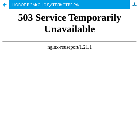
НОВОЕ В ЗАКОНОДАТЕЛЬСТВЕ РФ