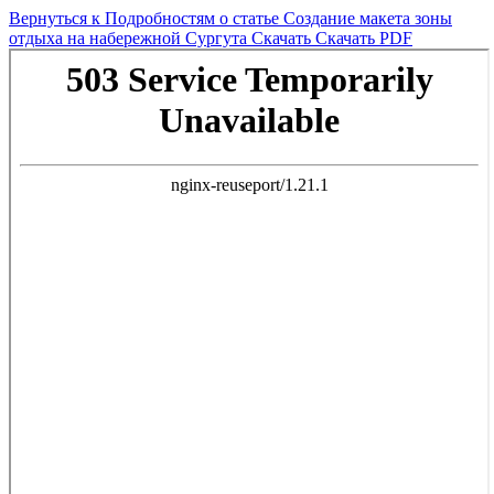
Вернуться к Подробностям о статье
Создание макета зоны
отдыха на набережной Сургута
Скачать
Скачать PDF