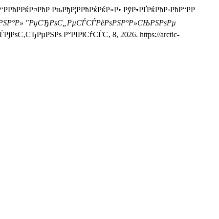
РћРРќР¤РћР РњРђР¦РРћРќРќР«Р• РўР•РҐРќРћР›РћР“РР
РЅР°Р» "РџСЂРѕС„РµСЃСЃРёРѕРЅР°Р»СЊРЅРѕРµ
СЃРјРѕС‚СЂРµРЅРѕ Р°РІРіСѓСЃС‚ 8, 2026. https://arctic-