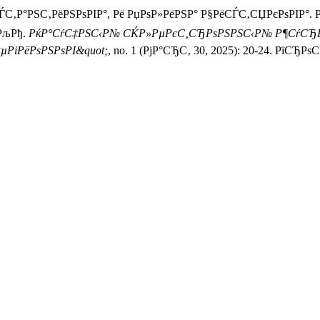
РЅС‚РёРЅРѕРІР°, Рё РџРѕР»РёРЅР° Р§РёСЃС‚СЏРєРѕРІР°. Р‘Р
ЎРљРђ.
РќР°СѓС‡РЅС‹Р№ СЌР»РµРєС‚СЂРѕРЅРЅС‹Р№ Р¶СѓСЂ
РіРёРѕРЅРѕРІ&quot;
, no. 1 (РјР°СЂС‚ 30, 2025): 20-24. РїСЂРѕ