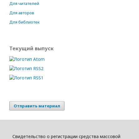
Для читателей
Для авторов
Для библиотек
Текущий выпуск
Отправить материал
Свидетельство о регистрации средства массовой