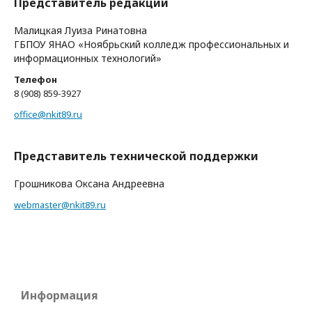
Представитель редакции
Малицкая Луиза Ринатовна
ГБПОУ ЯНАО «Ноябрьский колледж профессиональных и
информационных технологий»
Телефон
8 (908) 859-3927
office@nkit89.ru
Представитель технической поддержки
Грошникова Оксана Андреевна
webmaster@nkit89.ru
Информация