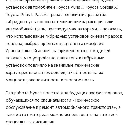
установок автомобилей Toyota Auris I, Toyota Corolla X,
Toyota Prius I. Рассматривается влияние развития
гибридных установок на технические характеристики
автомобилей. Цель, преследуемая авторами, – показать,
что использование гибридных установок снижает расход
топлива, выброс вредных веществ в атмосферу.
Сравнительный анализ на примере данных моделей
показал, что устройство двигателя и гибридных
установок повлияло на значимые технические
характеристики автомобилей, в частности на их
мощность, экономичность и экологичность.
Эта работа будет полезна для будущих профессионалов,
обучающихся по специальности «Техническое
обслуживание и ремонт автомобильного транспорта», а
также этот материал можно использовать на занятиях
специальных дисциплин.