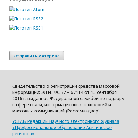
Отправить материал
Свидетельство о регистрации средства массовой
информации: ЭЛ № ФС 77 – 67114 от 15 сентября
2016 г. выданное Федеральной службой по надзору
в сфере связи, информационных технологий и
массовых коммуникаций (Роскомнадзор)
УСТАВ Редакции Научного электронного журнала
«Профессиональное образование Арктических
регионов»