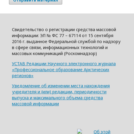
Отправить материал
Свидетельство о регистрации средства массовой
информации: ЭЛ № ФС 77 – 67114 от 15 сентября
2016 г. выданное Федеральной службой по надзору
в сфере связи, информационных технологий и
массовых коммуникаций (Роскомнадзор)
УСТАВ Редакции Научного электронного журнала
«Профессиональное образование Арктических
регионов»
Уведомление об изменении места нахождения
учредителя и (или) редакции, периодичности
выпуска и максимального объема средства
массовой информации