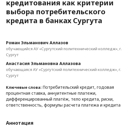
кредитования как критерии
выбора потребительского
кредита в банках Сургута
Роман Эльманович Аллазов
обучающийся АУ «Сургутский политехнический колледж», г.
Сургут
Анастасия Эльмановна Аллазова
обучающаяся АУ «Сургутский политехнический колледж», г.
Сургут
Потребительский кредит, годовая
Ключевые слова:
процентная ставка, аннуитентные платежи,
дифференцированный платёж, тело кредита, риски,
ответственность, формулы расчета платежа и кредита
Аннотация