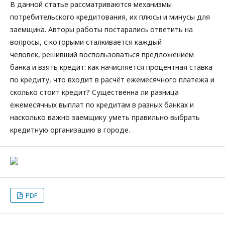
В данной статье рассматриваются механизмы
потребительского кредитования, их плюсы и минусы для
заемщика. Авторы работы постарались ответить на
вопросы, с которыми сталкивается каждый
человек, решивший воспользоваться предложением
банка и взять кредит: как начисляется процентная ставка
по кредиту, что входит в расчёт ежемесячного платежа и
сколько стоит кредит? Существенна ли разница
ежемесячных выплат по кредитам в разных банках и
насколько важно заемщику уметь правильно выбрать
кредитную организацию в городе.
PDF