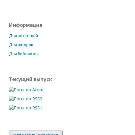
Информация
Для читателей
Для авторов
Для библиотек
Текущий выпуск