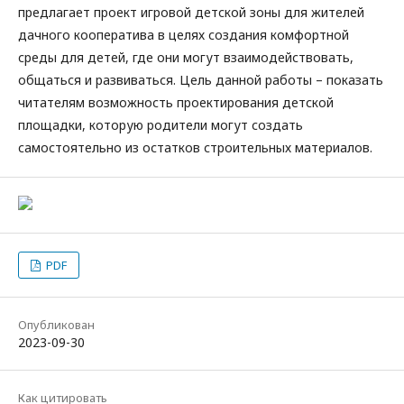
предлагает проект игровой детской зоны для жителей
дачного кооператива в целях создания комфортной
среды для детей, где они могут взаимодействовать,
общаться и развиваться. Цель данной работы – показать
читателям возможность проектирования детской
площадки, которую родители могут создать
самостоятельно из остатков строительных материалов.
PDF
Опубликован
2023-09-30
Как цитировать