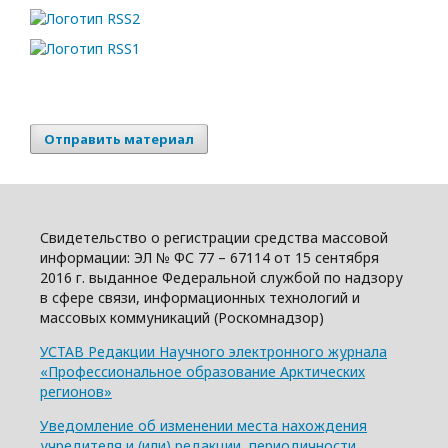
Отправить материал
Свидетельство о регистрации средства массовой
информации: ЭЛ № ФС 77 – 67114 от 15 сентября
2016 г. выданное Федеральной службой по надзору
в сфере связи, информационных технологий и
массовых коммуникаций (Роскомнадзор)
УСТАВ Редакции Научного электронного журнала
«Профессиональное образование Арктических
регионов»
Уведомление об изменении места нахождения
учредителя и (или) редакции, периодичности