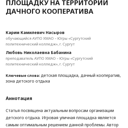
ПЛОЩАДКУ НА ТЕРРИТОРИИ
ДАЧНОГО КООПЕРАТИВА
Карим Камилевич Насыров
обучающийся АУПО ХМАО – Югры «Сургутский
политехнический колледж», г. Сургут
Любовь Николаевна Бабанина
преподаватель АУПО ХМАО – Югры «Сургутский
политехнический колледж», г. Сургут
детская площадка, дачный кооператив,
Ключевые слова:
зона детского отдыха
Аннотация
Статья посвящена актуальным вопросам организации
детского отдыха. Игровая уличная площадка является
самым оптимальным решением данной проблемы. Автор