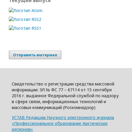
Текущий выпуск
Отправить материал
Свидетельство о регистрации средства массовой
информации: ЭЛ № ФС 77 – 67114 от 15 сентября
2016 г. выданное Федеральной службой по надзору
в сфере связи, информационных технологий и
массовых коммуникаций (Роскомнадзор)
УСТАВ Редакции Научного электронного журнала
«Профессиональное образование Арктических
регионов»