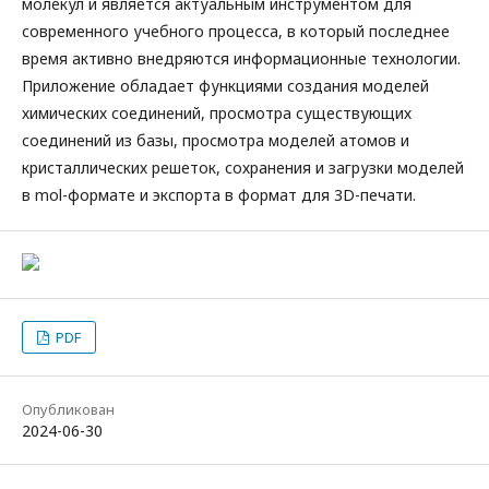
молекул и является актуальным инструментом для
современного учебного процесса, в который последнее
время активно внедряются информационные технологии.
Приложение обладает функциями создания моделей
химических соединений, просмотра существующих
соединений из базы, просмотра моделей атомов и
кристаллических решеток, сохранения и загрузки моделей
в mоl-формате и экспорта в формат для 3D-печати.
PDF
Опубликован
2024-06-30