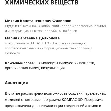
ХИМИЧЕСКИХ ВЕЩЕСТВ
Михаил Константинович Филиппов
студент ГБПОУ ЯНАО «Ноябрьский колледж профессиональных
и информационных технологий», г. Ноябрьск
Мария Сергеевна Дьяконова
преподаватель ГБПОУ ЯНАО «Ноябрьский колледж
профессиональных и информационных технологий», г.
Ноябрьск
3D-молекулы химических веществ,
Ключевые слова:
органическая химия, визуализация
Аннотация
В статье рассмотрена возможность создания трехмерных
моделей с помощью программы КОМПАС-3D. Программа
предназначена для визуализации соединений атомов и