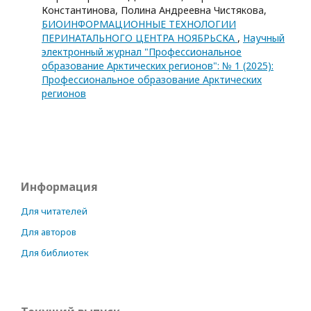
Константинова, Полина Андреевна Чистякова,
БИОИНФОРМАЦИОННЫЕ ТЕХНОЛОГИИ
ПЕРИНАТАЛЬНОГО ЦЕНТРА НОЯБРЬСКА
,
Научный
электронный журнал "Профессиональное
образование Арктических регионов": № 1 (2025):
Профессиональное образование Арктических
регионов
Информация
Для читателей
Для авторов
Для библиотек