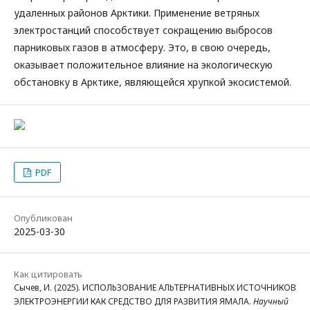
удаленных районов Арктики. Применение ветряных
электростанций способствует сокращению выбросов
парниковых газов в атмосферу. Это, в свою очередь,
оказывает положительное влияние на экологическую
обстановку в Арктике, являющейся хрупкой экосистемой.
PDF
Опубликован
2025-03-30
Как цитировать
Сычев, И. (2025). ИСПОЛЬЗОВАНИЕ АЛЬТЕРНАТИВНЫХ ИСТОЧНИКОВ
ЭЛЕКТРОЭНЕРГИИ КАК СРЕДСТВО ДЛЯ РАЗВИТИЯ ЯМАЛА.
Научный