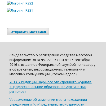
Отправить материал
Свидетельство о регистрации средства массовой
информации: ЭЛ № ФС 77 – 67114 от 15 сентября
2016 г. выданное Федеральной службой по надзору
в сфере связи, информационных технологий и
массовых коммуникаций (Роскомнадзор)
УСТАВ Редакции Научного электронного журнала
«Профессиональное образование Арктических
регионов»
Уведомление об изменении места нахождения
учредителя и (или) редакции, периодичности