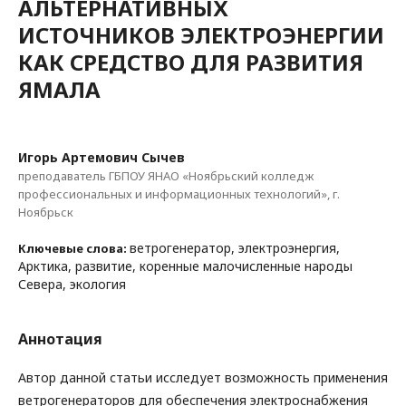
АЛЬТЕРНАТИВНЫХ
ИСТОЧНИКОВ ЭЛЕКТРОЭНЕРГИИ
КАК СРЕДСТВО ДЛЯ РАЗВИТИЯ
ЯМАЛА
Игорь Артемович Сычев
преподаватель ГБПОУ ЯНАО «Ноябрьский колледж
профессиональных и информационных технологий», г.
Ноябрьск
ветрогенератор, электроэнергия,
Ключевые слова:
Арктика, развитие, коренные малочисленные народы
Севера, экология
Аннотация
Автор данной статьи исследует возможность применения
ветрогенераторов для обеспечения электроснабжения