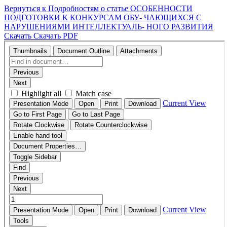
Вернуться к Подробностям о статье
ОСОБЕННОСТИ
ПОДГОТОВКИ К КОНКУРСАМ ОБУ- ЧАЮЩИХСЯ С
НАРУШЕНИЯМИ ИНТЕЛЛЕКТУАЛЬ- НОГО РАЗВИТИЯ
Скачать
Скачать PDF