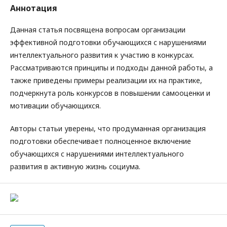
Аннотация
Данная статья посвящена вопросам организации
эффективной подготовки обучающихся с нарушениями
интеллектуального развития к участию в конкурсах.
Рассматриваются принципы и подходы данной работы, а
также приведены примеры реализации их на практике,
подчеркнута роль конкурсов в повышении самооценки и
мотивации обучающихся.
Авторы статьи уверены, что продуманная организация
подготовки обеспечивает полноценное включение
обучающихся с нарушениями интеллектуального
развития в активную жизнь социума.