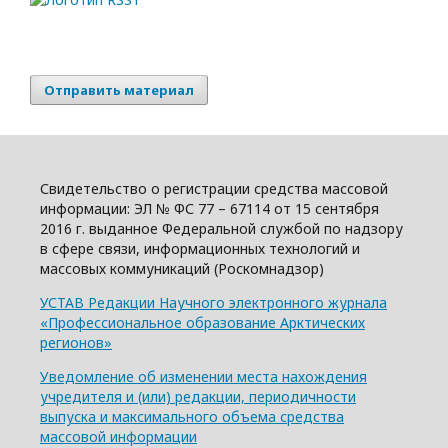
Отправить материал
Свидетельство о регистрации средства массовой
информации: ЭЛ № ФС 77 – 67114 от 15 сентября
2016 г. выданное Федеральной службой по надзору
в сфере связи, информационных технологий и
массовых коммуникаций (Роскомнадзор)
УСТАВ Редакции Научного электронного журнала
«Профессиональное образование Арктических
регионов»
Уведомление об изменении места нахождения
учредителя и (или) редакции, периодичности
выпуска и максимального объема средства
массовой информации