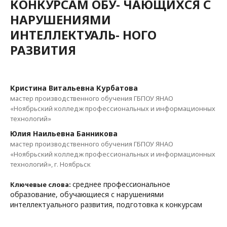
КОНКУРСАМ ОБУ- ЧАЮЩИХСЯ С
НАРУШЕНИЯМИ
ИНТЕЛЛЕКТУАЛЬ- НОГО
РАЗВИТИЯ
Кристина Витальевна Курбатова
мастер производственного обучения ГБПОУ ЯНАО
«Ноябрьский колледж профессиональных и информационных
технологий»
Юлия Наильевна Банникова
мастер производственного обучения ГБПОУ ЯНАО
«Ноябрьский колледж профессиональных и информационных
технологий», г. Ноябрьск
среднее профессиональное
Ключевые слова:
образование, обучающиеся с нарушениями
интеллектуального развития, подготовка к конкурсам