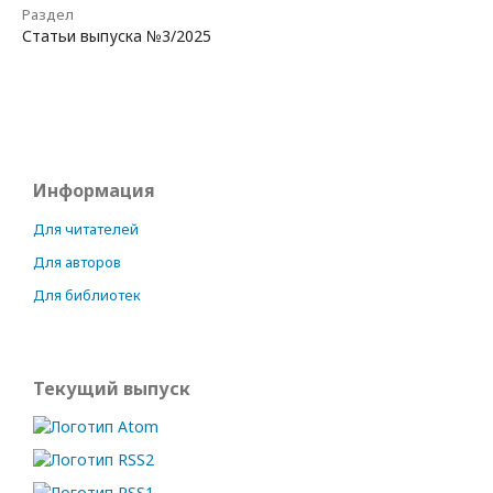
Раздел
Статьи выпуска №3/2025
Информация
Для читателей
Для авторов
Для библиотек
Текущий выпуск