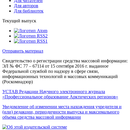
Для читателей
Для авторов
Для библиотек
Текущий выпуск
Отправить материал
Свидетельство о регистрации средства массовой информации:
ЭЛ № ФС 77 – 67114 от 15 сентября 2016 г. выданное
Федеральной службой по надзору в сфере связи,
информационных технологий и массовых коммуникаций
(Роскомнадзор)
УСТАВ Редакции Научного электронного журнала
«Профессиональное образование Арктических регионов»
Уведомление об изменении места нахождения учредителя и
(или) редакции, периодичности выпуска и максимального
объема средства массовой информации