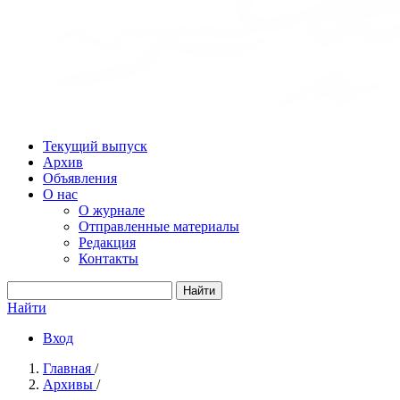
Текущий выпуск
Архив
Объявления
О нас
О журнале
Отправленные материалы
Редакция
Контакты
Найти
Найти
Вход
Главная
/
Архивы
/